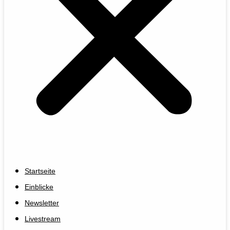
Startseite
Einblicke
Newsletter
Livestream