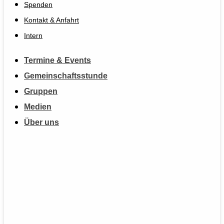
Spenden
Kontakt & Anfahrt
Intern
Termine & Events
Gemeinschaftsstunde
Gruppen
Medien
Über uns