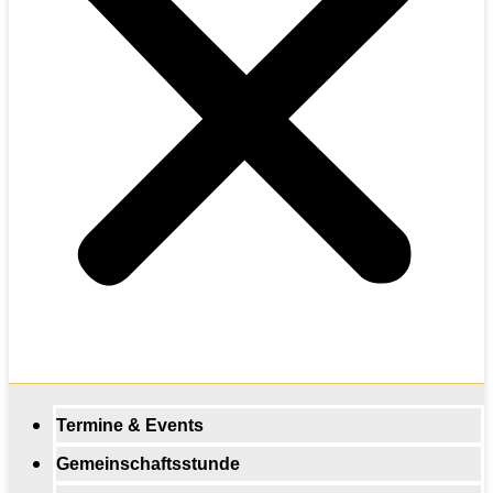
Termine & Events
Gemeinschaftsstunde