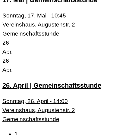
Sonntag, 17. Mai - 10:45
Vereinshaus, Augustenstr. 2
Gemeinschaftsstunde
26
Apr.
26
Apr.
26. April | Gemeinschaftsstunde
Sonntag, 26. April - 14:00
Vereinshaus, Augustenstr. 2
Gemeinschaftsstunde
1