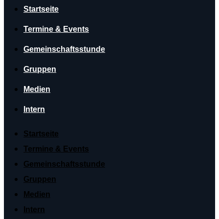
Startseite
Termine & Events
Gemeinschaftsstunde
Gruppen
Medien
Intern
Startseite
Termine & Events
Gemeinschaftsstunde
Gruppen
Medien
Intern