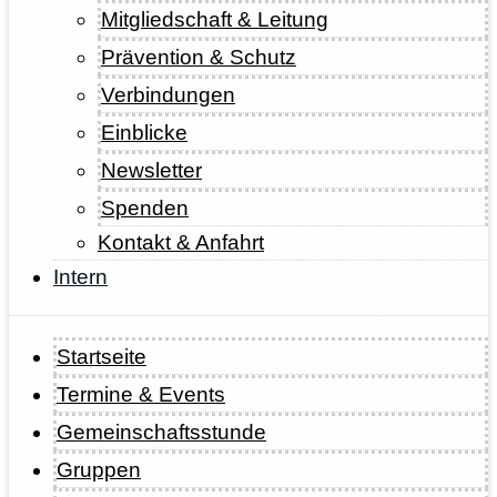
Mitgliedschaft & Leitung
Prävention & Schutz
Verbindungen
Einblicke
Newsletter
Spenden
Kontakt & Anfahrt
Intern
Startseite
Termine & Events
Gemeinschaftsstunde
Gruppen