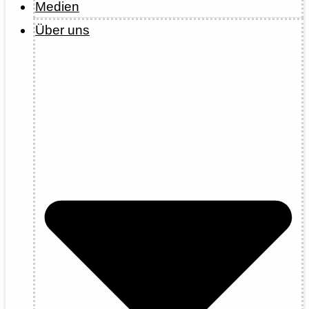
Medien
Über uns