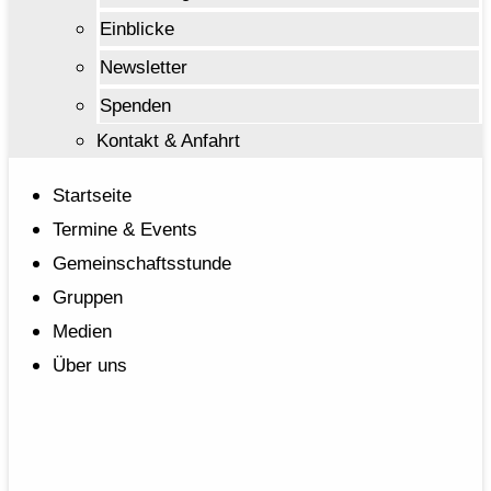
Einblicke
Newsletter
Spenden
Kontakt & Anfahrt
Startseite
Termine & Events
Gemeinschaftsstunde
Gruppen
Medien
Über uns