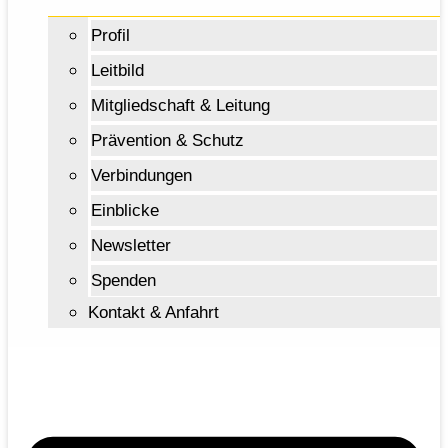
Profil
Leitbild
Mitgliedschaft & Leitung
Prävention & Schutz
Verbindungen
Einblicke
Newsletter
Spenden
Kontakt & Anfahrt