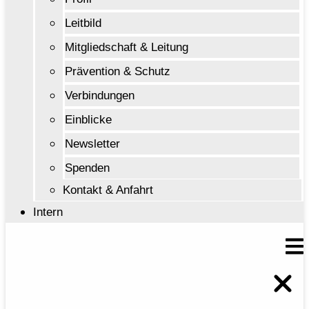
Leitbild
Mitgliedschaft & Leitung
Prävention & Schutz
Verbindungen
Einblicke
Newsletter
Spenden
Kontakt & Anfahrt
Intern