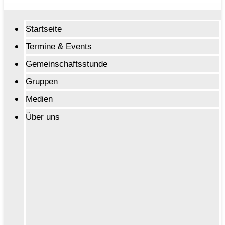
Startseite
Termine & Events
Gemeinschaftsstunde
Gruppen
Medien
Über uns