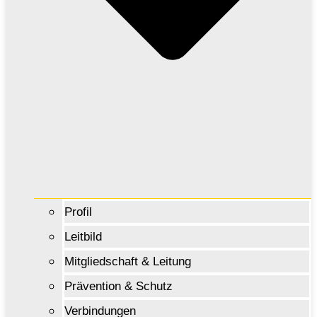
Profil
Leitbild
Mitgliedschaft & Leitung
Prävention & Schutz
Verbindungen