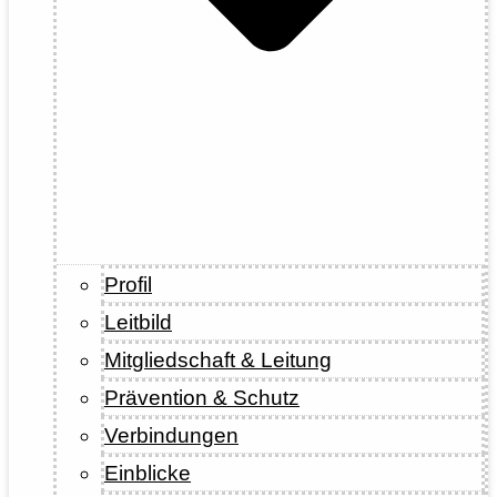
Profil
Leitbild
Mitgliedschaft & Leitung
Prävention & Schutz
Verbindungen
Einblicke