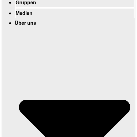
Gruppen
Medien
Über uns