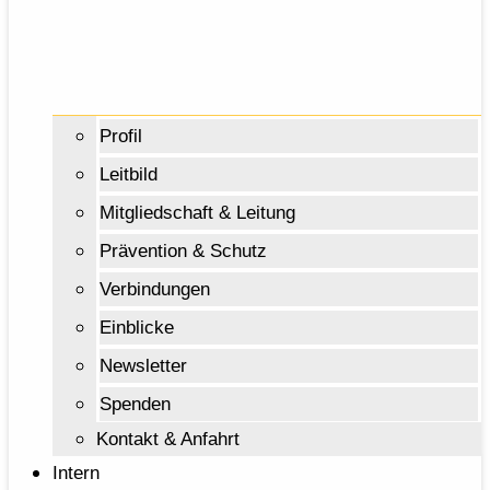
Profil
Leitbild
Mitgliedschaft & Leitung
Prävention & Schutz
Verbindungen
Einblicke
Newsletter
Spenden
Kontakt & Anfahrt
Intern