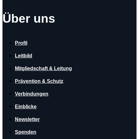
Über uns
Profil
Leitbild
Mitgliedschaft & Leitung
Prävention & Schutz
Verbindungen
Einblicke
Newsletter
Spenden