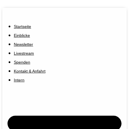
Startseite
Einblicke
Newsletter
Livestream
Spenden
Kontakt & Anfahrt
Intern