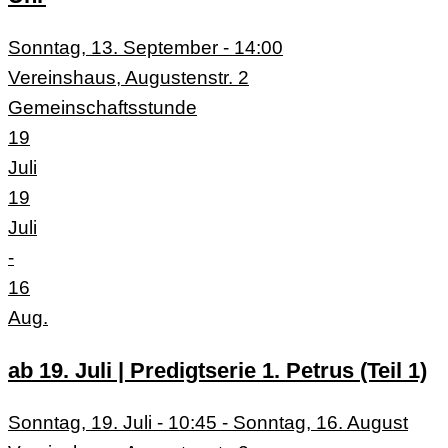
Sonntag, 13. September - 14:00
Vereinshaus, Augustenstr. 2
Gemeinschaftsstunde
19
Juli
19
Juli
-
16
Aug.
ab 19. Juli | Predigtserie 1. Petrus (Teil 1)
Sonntag, 19. Juli - 10:45 - Sonntag, 16. August