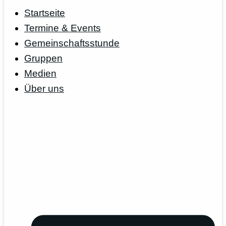
Startseite
Termine & Events
Gemeinschaftsstunde
Gruppen
Medien
Über uns