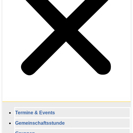
Termine & Events
Gemeinschaftsstunde