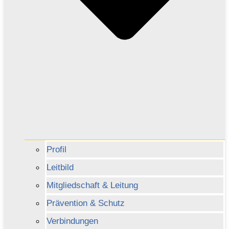
Profil
Leitbild
Mitgliedschaft & Leitung
Prävention & Schutz
Verbindungen