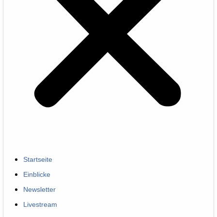
Startseite
Einblicke
Newsletter
Livestream