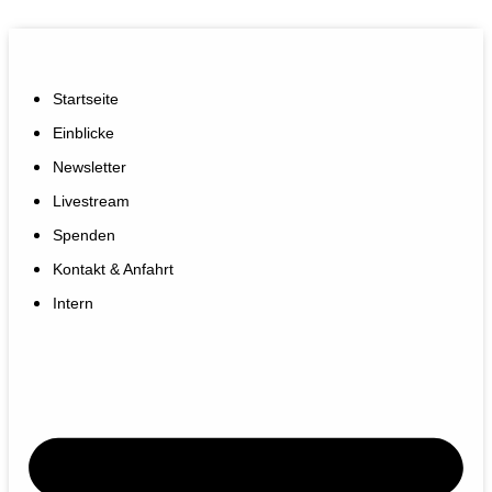
Startseite
Einblicke
Newsletter
Livestream
Spenden
Kontakt & Anfahrt
Intern