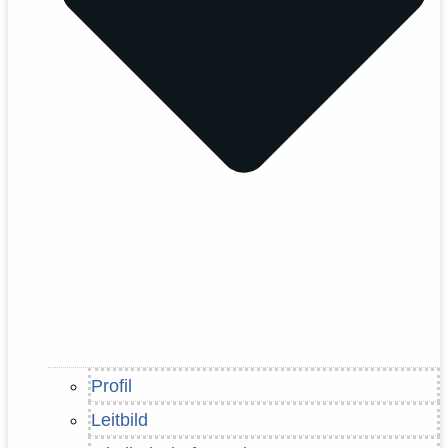
Profil
Leitbild