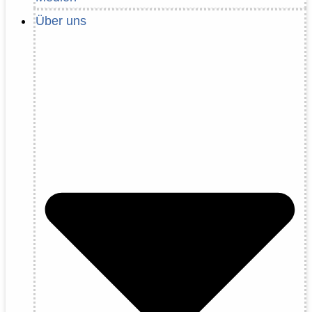
Über uns