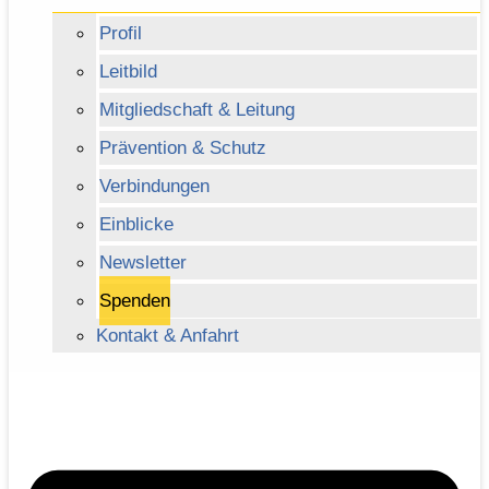
Profil
Leitbild
Mitgliedschaft & Leitung
Prävention & Schutz
Verbindungen
Einblicke
Newsletter
Spenden
Kontakt & Anfahrt