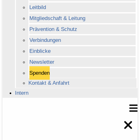
Leitbild
Mitgliedschaft & Leitung
Prävention & Schutz
Verbindungen
Einblicke
Newsletter
Spenden
Kontakt & Anfahrt
Intern