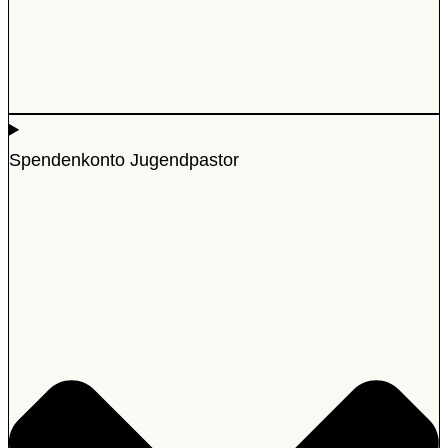
Spendenkonto Jugendpastor