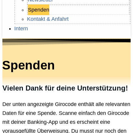
Spenden
Kontakt & Anfahrt
Intern
Spenden
Vielen Dank für deine Unterstützung!
Der unten angezeigte Girocode enthält alle relevanten
Daten für eine Spende. Scanne einfach den Girocode
mit deiner Banking-App und es erscheint eine
vorausgefüllte Überweisung. Du musst nur noch den