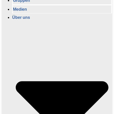
Gruppen
Medien
Über uns