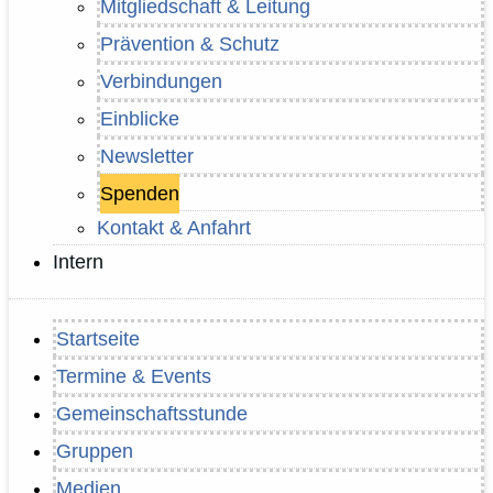
Mitgliedschaft & Leitung
Prävention & Schutz
Verbindungen
Einblicke
Newsletter
Spenden
Kontakt & Anfahrt
Intern
Startseite
Termine & Events
Gemeinschaftsstunde
Gruppen
Medien