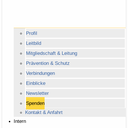
Profil
Leitbild
Mitgliedschaft & Leitung
Prävention & Schutz
Verbindungen
Einblicke
Newsletter
Spenden
Kontakt & Anfahrt
Intern