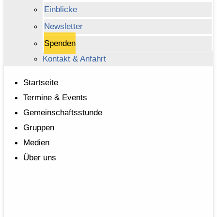
Einblicke
Newsletter
Spenden
Kontakt & Anfahrt
Startseite
Termine & Events
Gemeinschaftsstunde
Gruppen
Medien
Über uns