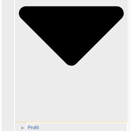
Profil