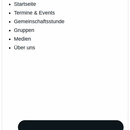
Startseite
Termine & Events
Gemeinschaftsstunde
Gruppen
Medien
Über uns