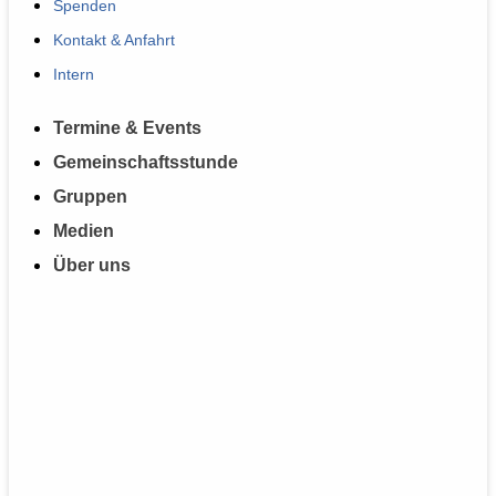
Spenden
Kontakt & Anfahrt
Intern
Termine & Events
Gemeinschaftsstunde
Gruppen
Medien
Über uns