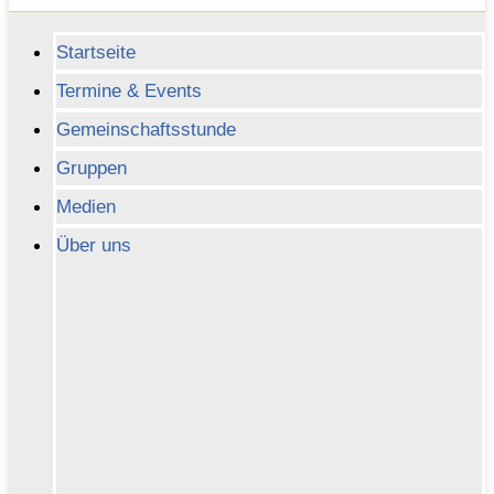
Startseite
Termine & Events
Gemeinschaftsstunde
Gruppen
Medien
Über uns