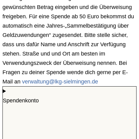
gewünschten Betrag eingeben und die Überweisung
freigeben. Für eine Spende ab 50 Euro bekommst du
automatisch eine Jahres-„Sammelbestätigung über
Geldzuwendungen“ zugesendet. Bitte stelle sicher,
dass uns dafür Name und Anschrift zur Verfügung
stehen. Straße und und Ort am besten im
Verwendungszweck der Überweisung nennen. Bei
Fragen zu deiner Spende wende dich gerne per E-
Mail an
verwaltung@lkg-sielmingen.de
Spendenkonto