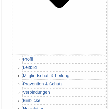
Profil
Leitbild
Mitgliedschaft & Leitung
Prävention & Schutz
Verbindungen
Einblicke
Newsletter