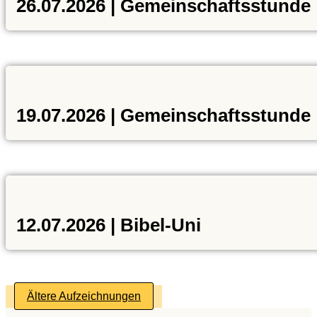
26.07.2026 | Gemeinschaftsstunde
19.07.2026 | Gemeinschaftsstunde
12.07.2026 | Bibel-Uni
Ältere Aufzeichnungen