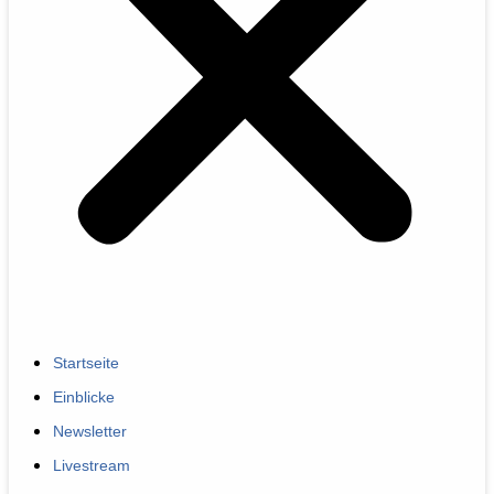
Startseite
Einblicke
Newsletter
Livestream