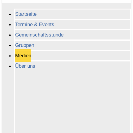
Startseite
Termine & Events
Gemeinschaftsstunde
Gruppen
Medien
Über uns