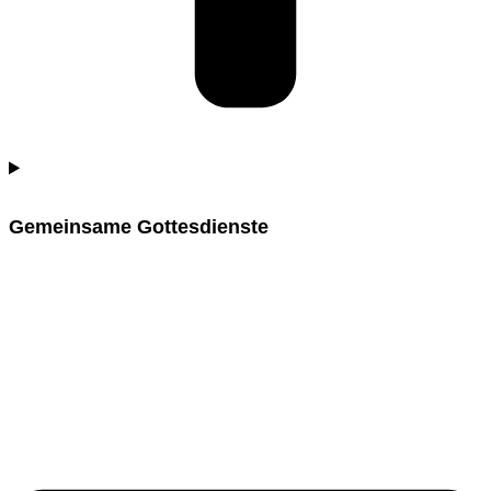
Gemeinsame Gottesdienste​