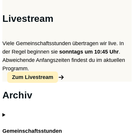
Livestream
Viele Gemeinschaftsstunden übertragen wir live. In
der Regel beginnen sie
sonntags um 10:45 Uhr
.
Abweichende Anfangszeiten findest du im aktuellen
Programm.
Zum Livestream
Archiv
Gemeinschaftsstunden