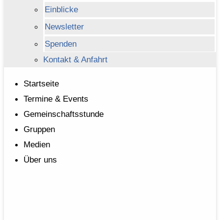
Einblicke
Newsletter
Spenden
Kontakt & Anfahrt
Startseite
Termine & Events
Gemeinschaftsstunde
Gruppen
Medien
Über uns