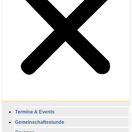
Termine & Events
Gemeinschaftsstunde