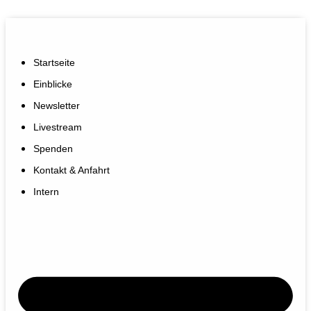
Startseite
Einblicke
Newsletter
Livestream
Spenden
Kontakt & Anfahrt
Intern