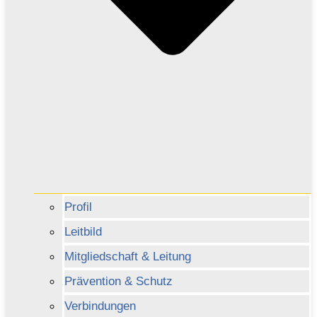
Profil
Leitbild
Mitgliedschaft & Leitung
Prävention & Schutz
Verbindungen