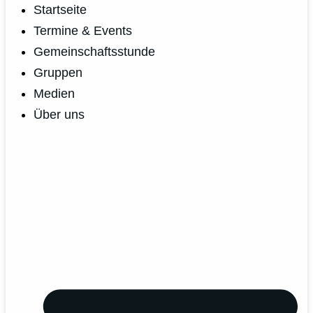
Startseite
Termine & Events
Gemeinschaftsstunde
Gruppen
Medien
Über uns