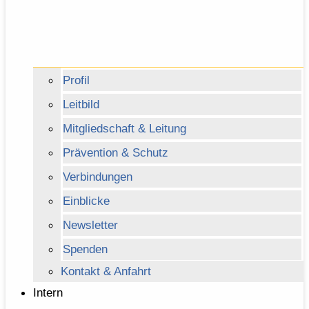
Profil
Leitbild
Mitgliedschaft & Leitung
Prävention & Schutz
Verbindungen
Einblicke
Newsletter
Spenden
Kontakt & Anfahrt
Intern