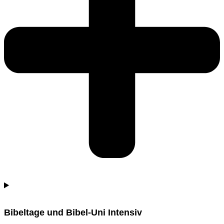
Bibeltage und Bibel-Uni Intensiv