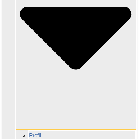
Profil