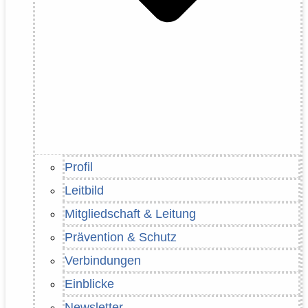
Profil
Leitbild
Mitgliedschaft & Leitung
Prävention & Schutz
Verbindungen
Einblicke
Newsletter