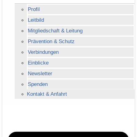
Profil
Leitbild
Mitgliedschaft & Leitung
Prävention & Schutz
Verbindungen
Einblicke
Newsletter
Spenden
Kontakt & Anfahrt