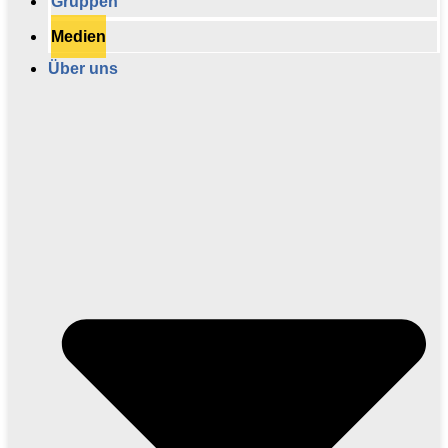
Gruppen
Medien
Über uns