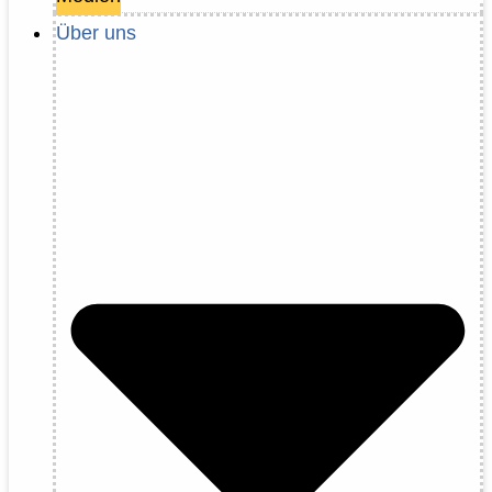
Über uns