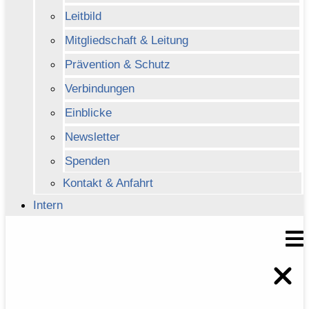
Leitbild
Mitgliedschaft & Leitung
Prävention & Schutz
Verbindungen
Einblicke
Newsletter
Spenden
Kontakt & Anfahrt
Intern