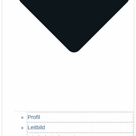
Profil
Leitbild