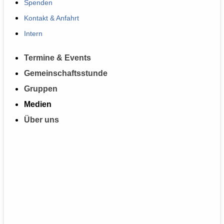
Spenden
Kontakt & Anfahrt
Intern
Termine & Events
Gemeinschaftsstunde
Gruppen
Medien
Über uns