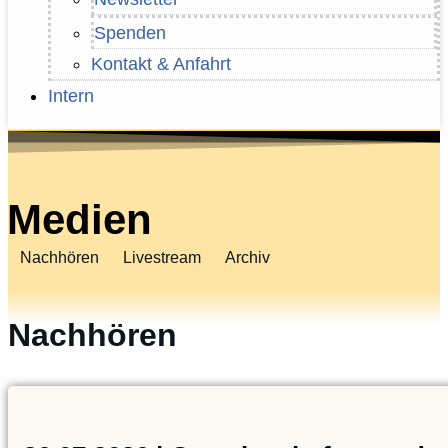
Spenden
Kontakt & Anfahrt
Intern
Medien
Nachhören
Livestream
Archiv
Nachhören