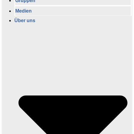
Gruppen
Medien
Über uns