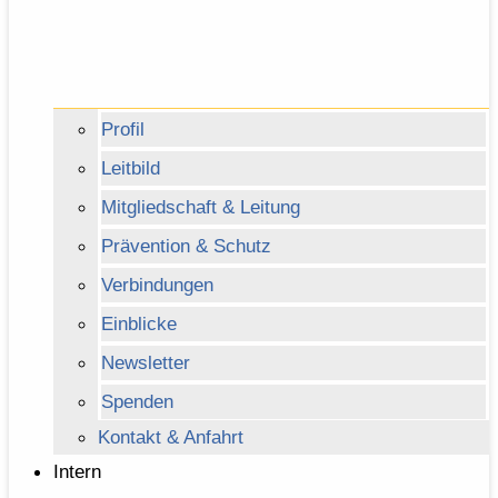
Profil
Leitbild
Mitgliedschaft & Leitung
Prävention & Schutz
Verbindungen
Einblicke
Newsletter
Spenden
Kontakt & Anfahrt
Intern