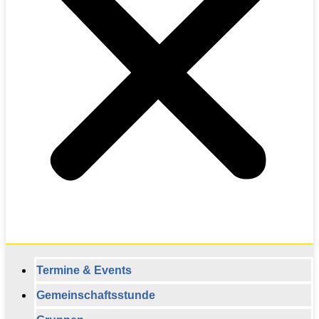
Termine & Events
Gemeinschaftsstunde