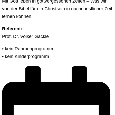
Mit Gott leben in gottvergessenen Zeiten – Was wir
von der Bibel für ein Christsein in nachchristlicher Zeit
lernen können
Referent:
Prof. Dr. Volker Gäckle
• kein Rahmenprogramm
• kein Kinderprogramm