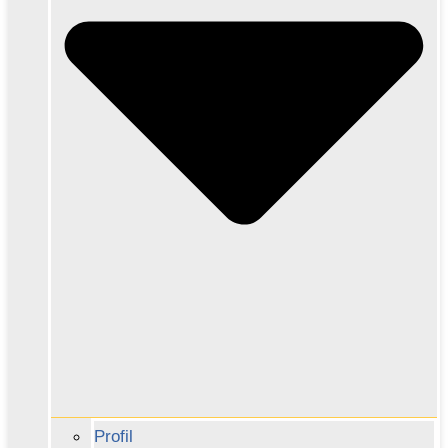
Profil