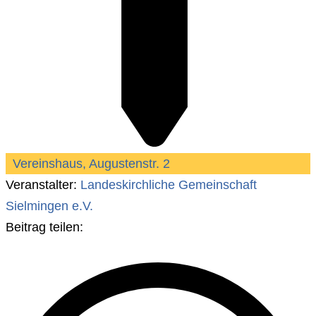
Vereinshaus, Augustenstr. 2
Veranstalter:
Landeskirchliche Gemeinschaft
Sielmingen e.V.
Beitrag teilen: