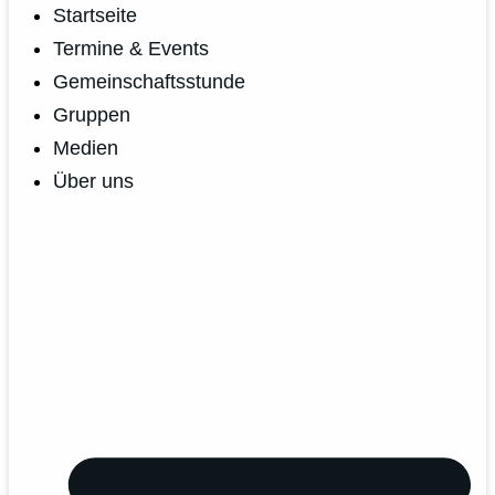
Startseite
Termine & Events
Gemeinschaftsstunde
Gruppen
Medien
Über uns