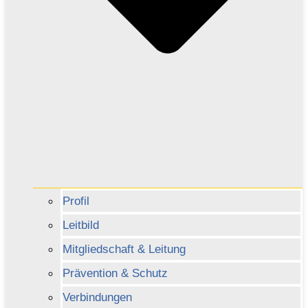
Profil
Leitbild
Mitgliedschaft & Leitung
Prävention & Schutz
Verbindungen