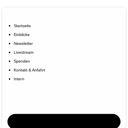
Startseite
Einblicke
Newsletter
Livestream
Spenden
Kontakt & Anfahrt
Intern