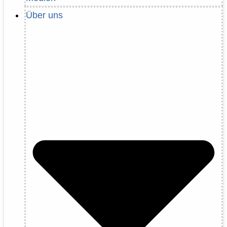
Über uns