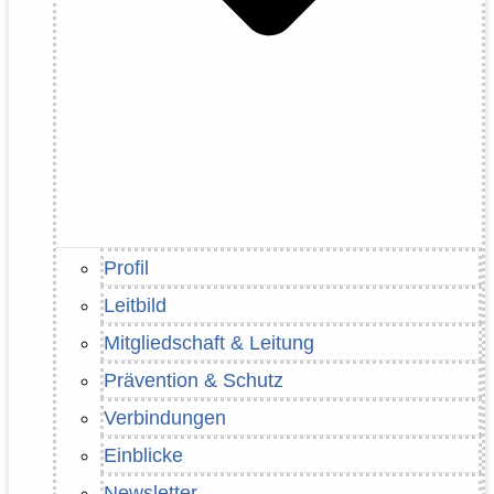
Profil
Leitbild
Mitgliedschaft & Leitung
Prävention & Schutz
Verbindungen
Einblicke
Newsletter