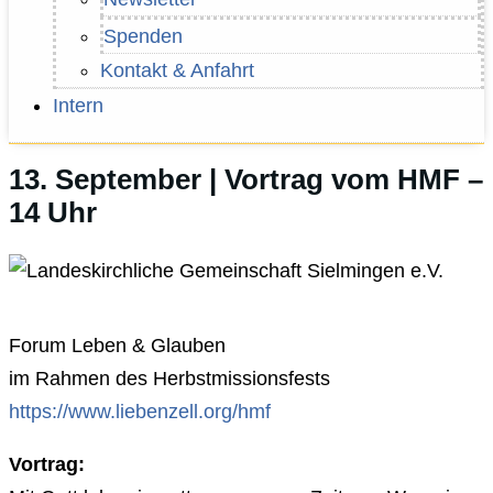
Spenden
Kontakt & Anfahrt
Intern
13. September | Vortrag vom HMF –
14 Uhr
Forum Leben & Glauben
im Rahmen des Herbstmissionsfests
https://www.liebenzell.org/hmf
Vortrag: