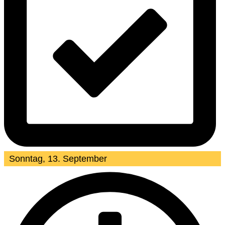
Sonntag, 13. September