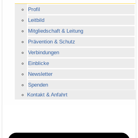
Profil
Leitbild
Mitgliedschaft & Leitung
Prävention & Schutz
Verbindungen
Einblicke
Newsletter
Spenden
Kontakt & Anfahrt