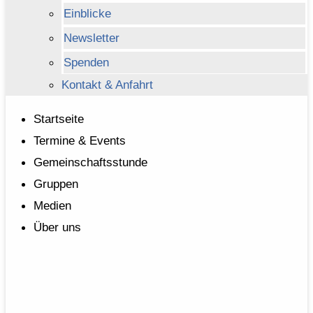
Einblicke
Newsletter
Spenden
Kontakt & Anfahrt
Startseite
Termine & Events
Gemeinschaftsstunde
Gruppen
Medien
Über uns