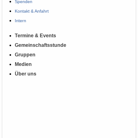
Spenden
Kontakt & Anfahrt
Intern
Termine & Events
Gemeinschaftsstunde
Gruppen
Medien
Über uns