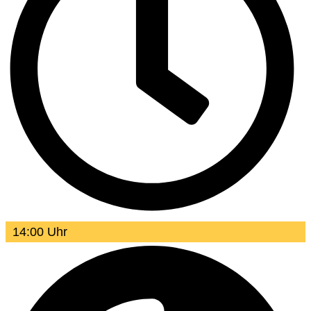
14:00 Uhr