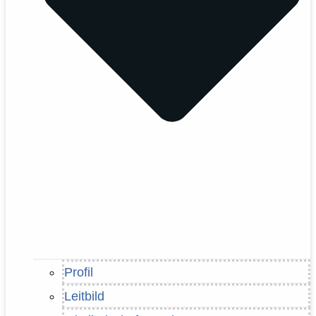
Profil
Leitbild