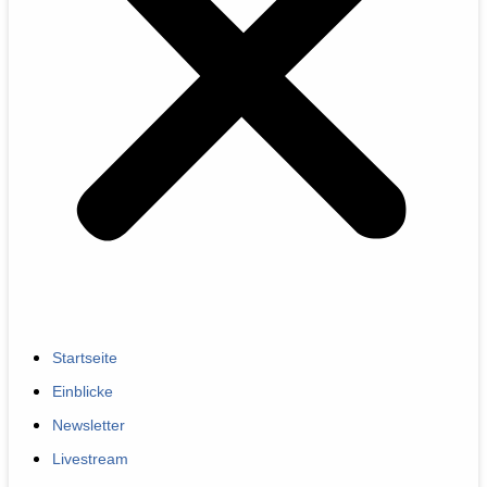
Startseite
Einblicke
Newsletter
Livestream