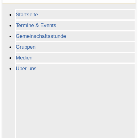
Startseite
Termine & Events
Gemeinschaftsstunde
Gruppen
Medien
Über uns