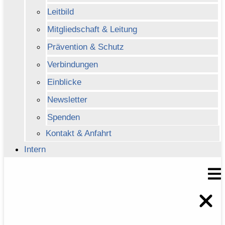
Leitbild
Mitgliedschaft & Leitung
Prävention & Schutz
Verbindungen
Einblicke
Newsletter
Spenden
Kontakt & Anfahrt
Intern