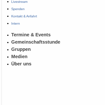
Livestream
Spenden
Kontakt & Anfahrt
Intern
Termine & Events
Gemeinschaftsstunde
Gruppen
Medien
Über uns