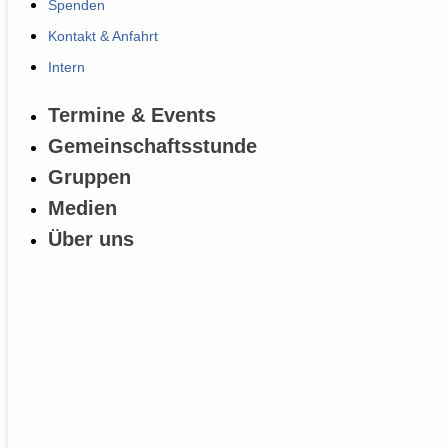
Spenden
Kontakt & Anfahrt
Intern
Termine & Events
Gemeinschaftsstunde
Gruppen
Medien
Über uns