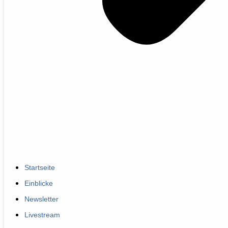
Startseite
Einblicke
Newsletter
Livestream