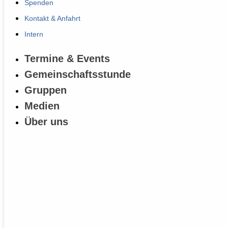
Spenden
Kontakt & Anfahrt
Intern
Termine & Events
Gemeinschaftsstunde
Gruppen
Medien
Über uns