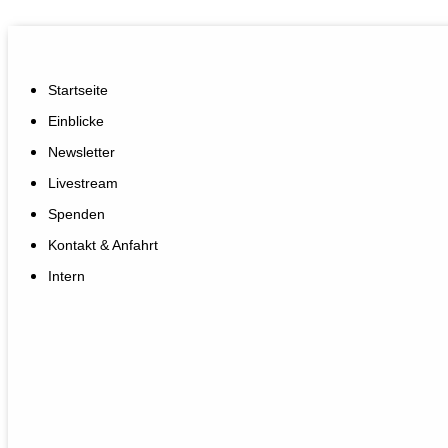
Startseite
Einblicke
Newsletter
Livestream
Spenden
Kontakt & Anfahrt
Intern