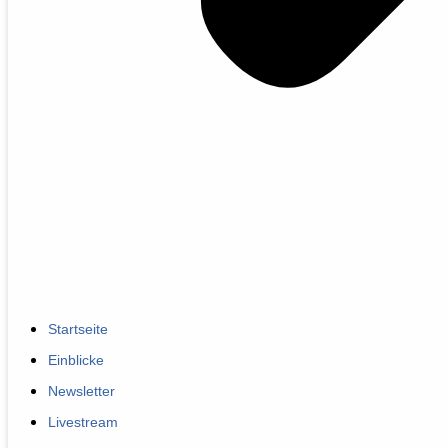
Startseite
Einblicke
Newsletter
Livestream