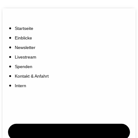
Startseite
Einblicke
Newsletter
Livestream
Spenden
Kontakt & Anfahrt
Intern