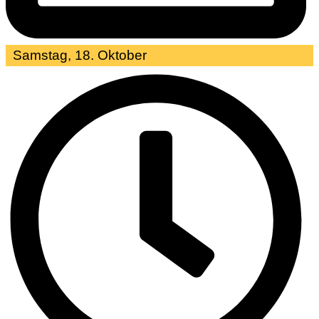
Samstag, 18. Oktober