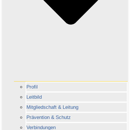
Profil
Leitbild
Mitgliedschaft & Leitung
Prävention & Schutz
Verbindungen