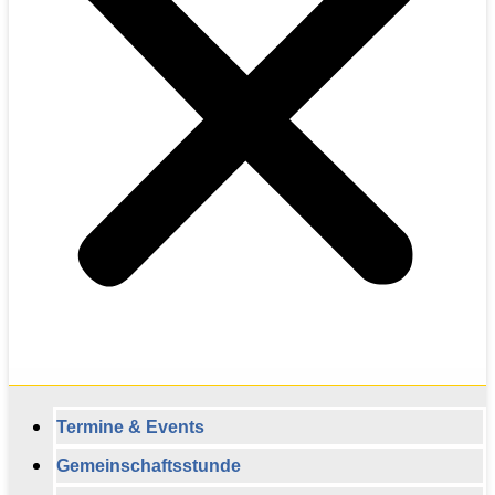
Termine & Events
Gemeinschaftsstunde