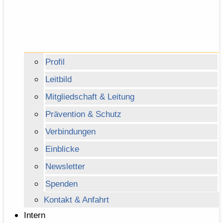
Profil
Leitbild
Mitgliedschaft & Leitung
Prävention & Schutz
Verbindungen
Einblicke
Newsletter
Spenden
Kontakt & Anfahrt
Intern