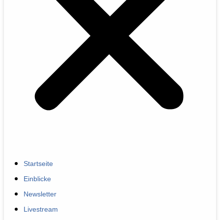
Startseite
Einblicke
Newsletter
Livestream