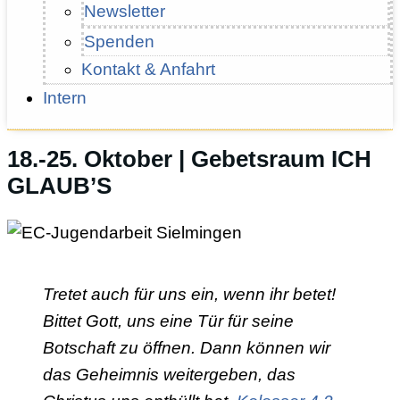
Newsletter
Spenden
Kontakt & Anfahrt
Intern
18.-25. Oktober | Gebetsraum ICH
GLAUB’S
Tretet auch für uns ein, wenn ihr betet!
Bittet Gott, uns eine Tür für seine
Botschaft zu öffnen. Dann können wir
das Geheimnis weitergeben, das