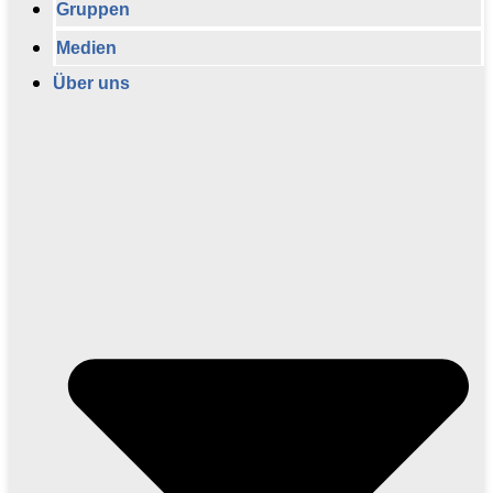
Gruppen
Medien
Über uns