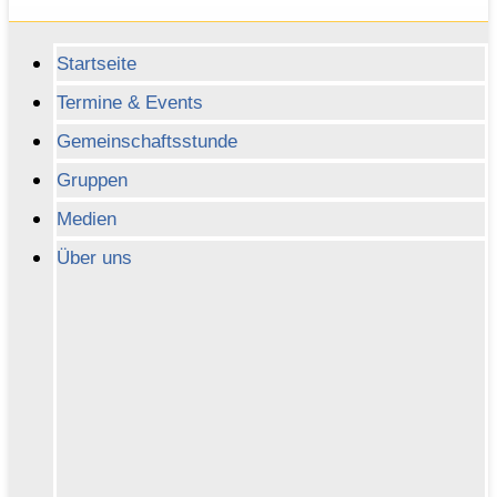
Startseite
Termine & Events
Gemeinschaftsstunde
Gruppen
Medien
Über uns