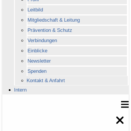
Leitbild
Mitgliedschaft & Leitung
Prävention & Schutz
Verbindungen
Einblicke
Newsletter
Spenden
Kontakt & Anfahrt
Intern