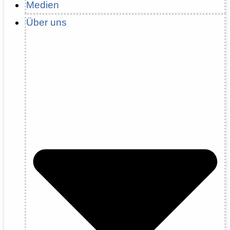
Medien
Über uns