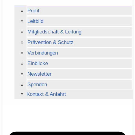
Profil
Leitbild
Mitgliedschaft & Leitung
Prävention & Schutz
Verbindungen
Einblicke
Newsletter
Spenden
Kontakt & Anfahrt