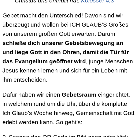
Christus uns enthüllt hat.
Kolosser 4,3
Gebet macht den Unterschied! Davon sind wir
überzeugt und wollen bei ICH GLAUB’S Großes
von unserem großen Gott erwarten. Darum
schließe dich unserer Gebetsbewegung an
und liege Gott in den Ohren, damit die Tür für
das Evangelium geöffnet wird
, junge Menschen
Jesus kennen lernen und sich für ein Leben mit
ihm entscheiden.
Dafür haben wir einen
Gebetsraum
eingerichtet,
in welchem rund um die Uhr, über die komplette
Ich Glaub’s Woche hinweg, Gemeinschaft mit Gott
erlebt werden kann. So geht’s: