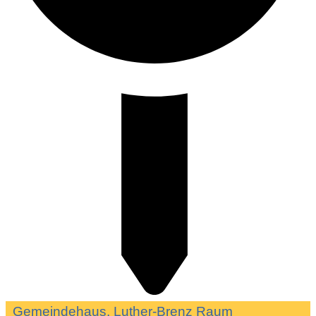
Gemeindehaus, Luther-Brenz Raum