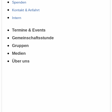
Spenden
Kontakt & Anfahrt
Intern
Termine & Events
Gemeinschaftsstunde
Gruppen
Medien
Über uns