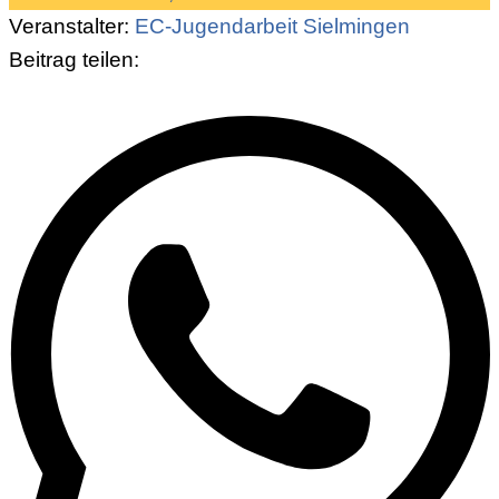
Veranstalter:
EC-Jugendarbeit Sielmingen
Beitrag teilen: