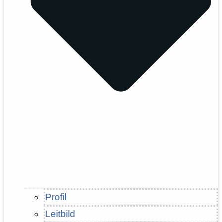
Profil
Leitbild