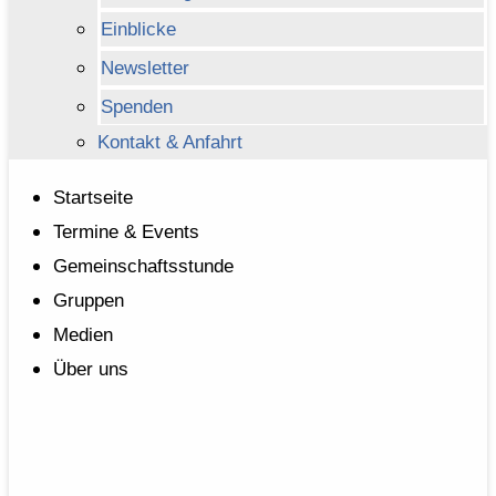
Einblicke
Newsletter
Spenden
Kontakt & Anfahrt
Startseite
Termine & Events
Gemeinschaftsstunde
Gruppen
Medien
Über uns