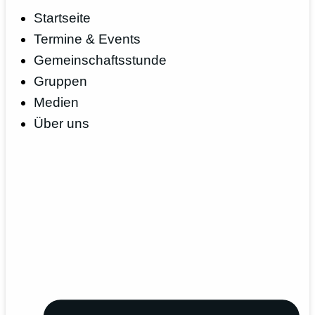
Startseite
Termine & Events
Gemeinschaftsstunde
Gruppen
Medien
Über uns