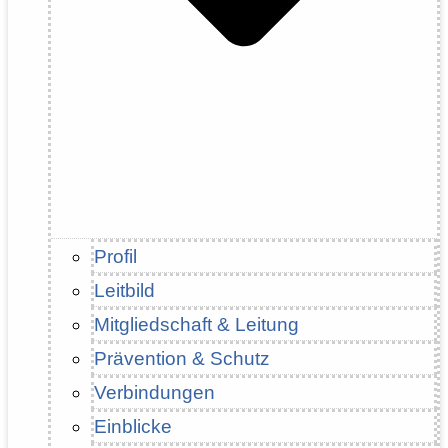
Profil
Leitbild
Mitgliedschaft & Leitung
Prävention & Schutz
Verbindungen
Einblicke