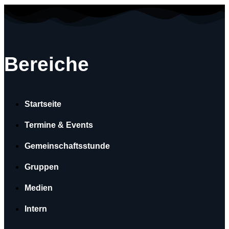
Bereiche
Startseite
Termine & Events
Gemeinschaftsstunde
Gruppen
Medien
Intern