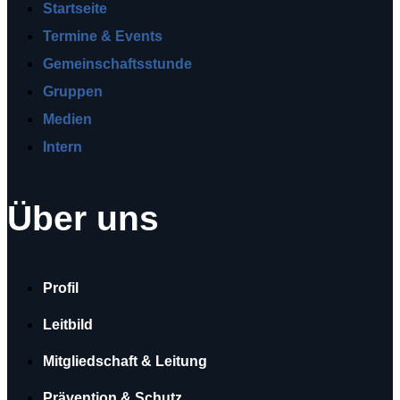
Startseite
Termine & Events
Gemeinschaftsstunde
Gruppen
Medien
Intern
Über uns
Profil
Leitbild
Mitgliedschaft & Leitung
Prävention & Schutz