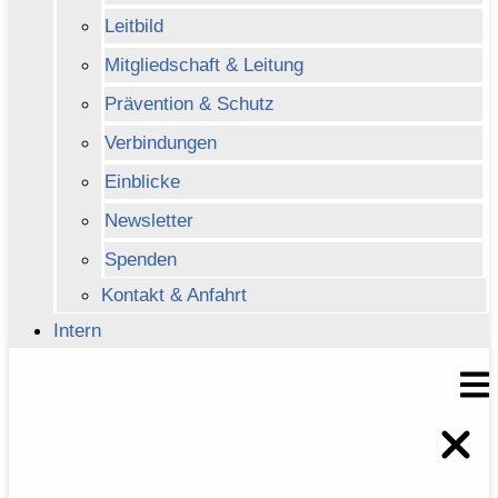
Leitbild
Mitgliedschaft & Leitung
Prävention & Schutz
Verbindungen
Einblicke
Newsletter
Spenden
Kontakt & Anfahrt
Intern