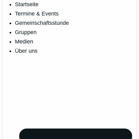
Startseite
Termine & Events
Gemeinschaftsstunde
Gruppen
Medien
Über uns