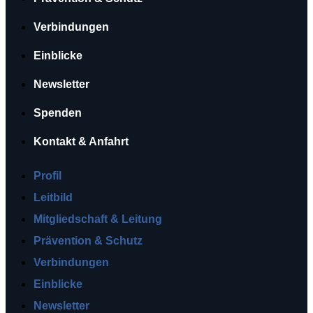
Verbindungen
Einblicke
Newsletter
Spenden
Kontakt & Anfahrt
Profil
Leitbild
Mitgliedschaft & Leitung
Prävention & Schutz
Verbindungen
Einblicke
Newsletter