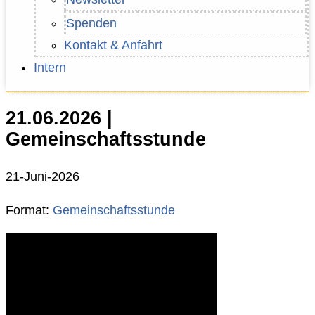
Spenden
Kontakt & Anfahrt
Intern
21.06.2026 |
Gemeinschaftsstunde
21-Juni-2026
Format:
Gemeinschaftsstunde