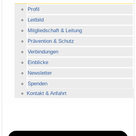
Profil
Leitbild
Mitgliedschaft & Leitung
Prävention & Schutz
Verbindungen
Einblicke
Newsletter
Spenden
Kontakt & Anfahrt