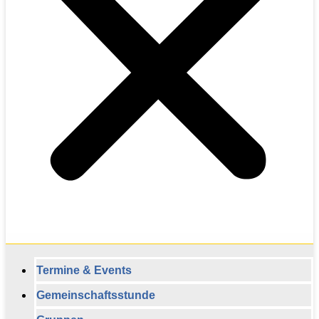
Termine & Events
Gemeinschaftsstunde