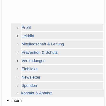
Profil
Leitbild
Mitgliedschaft & Leitung
Prävention & Schutz
Verbindungen
Einblicke
Newsletter
Spenden
Kontakt & Anfahrt
Intern