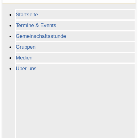
Startseite
Termine & Events
Gemeinschaftsstunde
Gruppen
Medien
Über uns