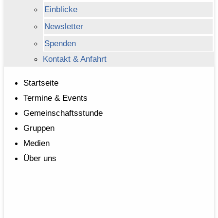
Einblicke
Newsletter
Spenden
Kontakt & Anfahrt
Startseite
Termine & Events
Gemeinschaftsstunde
Gruppen
Medien
Über uns