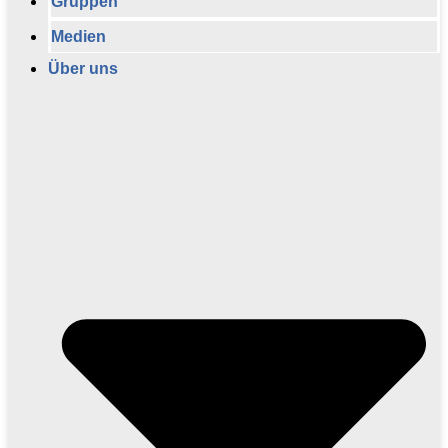
Gruppen
Medien
Über uns