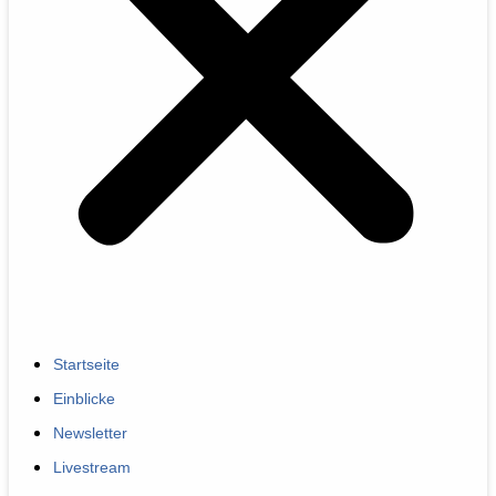
Startseite
Einblicke
Newsletter
Livestream