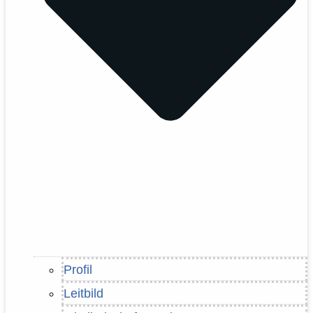
Profil
Leitbild