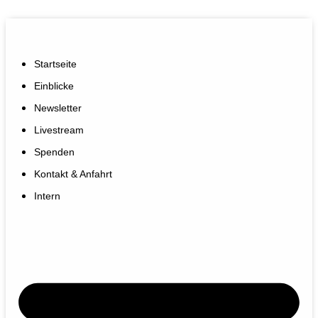
Startseite
Einblicke
Newsletter
Livestream
Spenden
Kontakt & Anfahrt
Intern