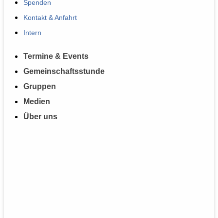
Spenden
Kontakt & Anfahrt
Intern
Termine & Events
Gemeinschaftsstunde
Gruppen
Medien
Über uns