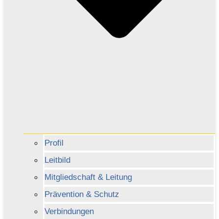
Profil
Leitbild
Mitgliedschaft & Leitung
Prävention & Schutz
Verbindungen