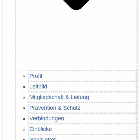
Profil
Leitbild
Mitgliedschaft & Leitung
Prävention & Schutz
Verbindungen
Einblicke
Newsletter