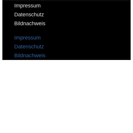
Impressum
Datenschutz
Bildnachweis
Impressum
Datenschutz
Bildnachweis