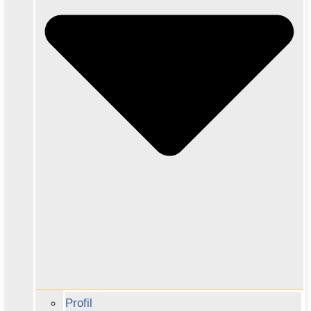
Profil