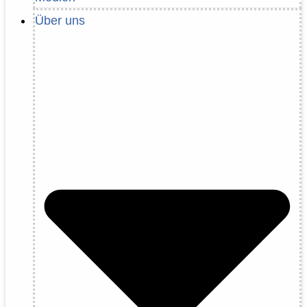
Über uns