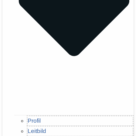
Profil
Leitbild