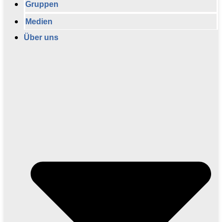
Gruppen
Medien
Über uns