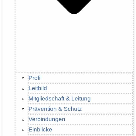
Profil
Leitbild
Mitgliedschaft & Leitung
Prävention & Schutz
Verbindungen
Einblicke