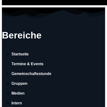
Bereiche
Startseite
Termine & Events
Gemeinschaftsstunde
Gruppen
Medien
Intern