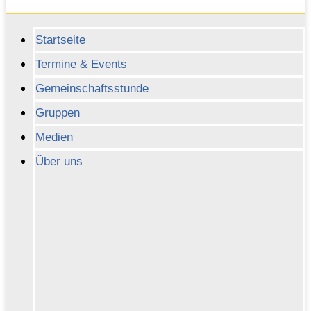
Startseite
Termine & Events
Gemeinschaftsstunde
Gruppen
Medien
Über uns