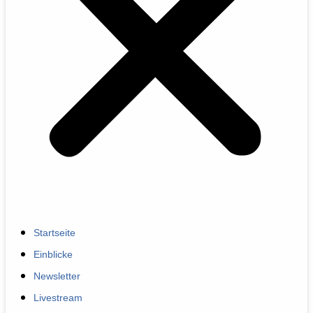
Startseite
Einblicke
Newsletter
Livestream