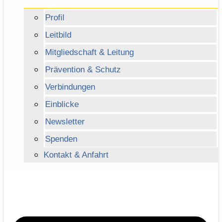
Profil
Leitbild
Mitgliedschaft & Leitung
Prävention & Schutz
Verbindungen
Einblicke
Newsletter
Spenden
Kontakt & Anfahrt