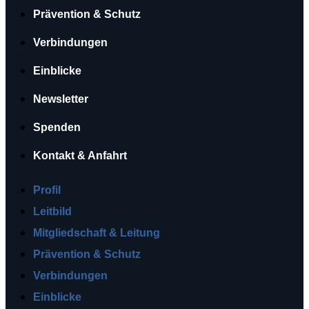
Prävention & Schutz
Verbindungen
Einblicke
Newsletter
Spenden
Kontakt & Anfahrt
Profil
Leitbild
Mitgliedschaft & Leitung
Prävention & Schutz
Verbindungen
Einblicke