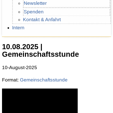
Newsletter
Spenden
Kontakt & Anfahrt
Intern
10.08.2025 |
Gemeinschaftsstunde
10-August-2025
Format:
Gemeinschaftsstunde