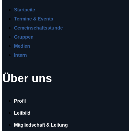
Startseite
Termine & Events
Gemeinschaftsstunde
Gruppen
Medien
Intern
Über uns
Profil
Leitbild
Mitgliedschaft & Leitung