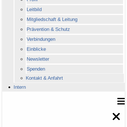
Leitbild
Mitgliedschaft & Leitung
Prävention & Schutz
Verbindungen
Einblicke
Newsletter
Spenden
Kontakt & Anfahrt
Intern