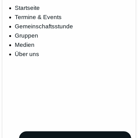
Startseite
Termine & Events
Gemeinschaftsstunde
Gruppen
Medien
Über uns