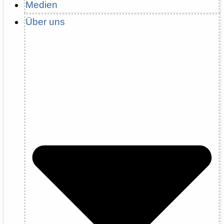
Medien
Über uns