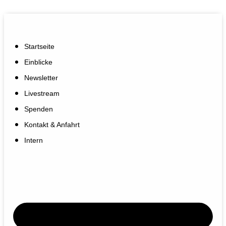
Startseite
Einblicke
Newsletter
Livestream
Spenden
Kontakt & Anfahrt
Intern