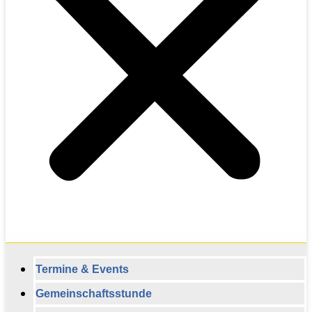
Termine & Events
Gemeinschaftsstunde