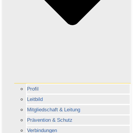
Profil
Leitbild
Mitgliedschaft & Leitung
Prävention & Schutz
Verbindungen