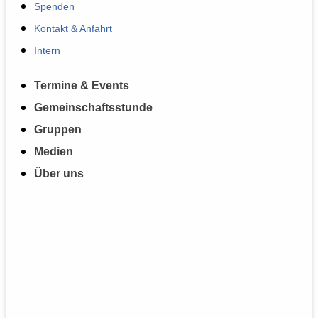
Spenden
Kontakt & Anfahrt
Intern
Termine & Events
Gemeinschaftsstunde
Gruppen
Medien
Über uns