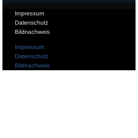
Impressum
Datenschutz
Bildnachweis
Impressum
Datenschutz
Bildnachweis