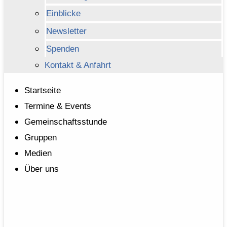
Einblicke
Newsletter
Spenden
Kontakt & Anfahrt
Startseite
Termine & Events
Gemeinschaftsstunde
Gruppen
Medien
Über uns