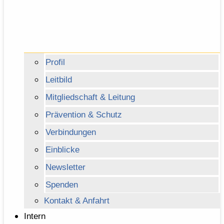
Profil
Leitbild
Mitgliedschaft & Leitung
Prävention & Schutz
Verbindungen
Einblicke
Newsletter
Spenden
Kontakt & Anfahrt
Intern