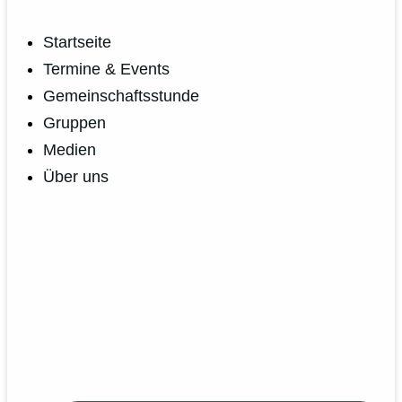
Startseite
Termine & Events
Gemeinschaftsstunde
Gruppen
Medien
Über uns