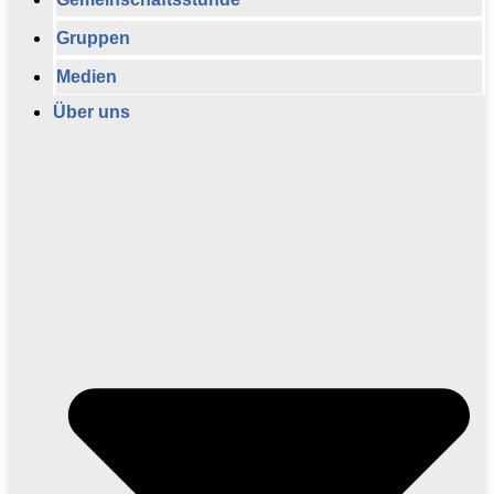
Gruppen
Medien
Über uns