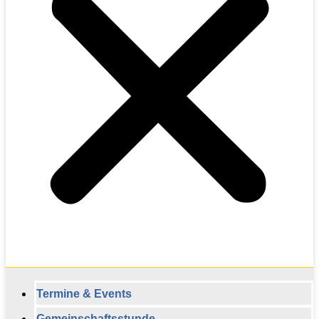
Termine & Events
Gemeinschaftsstunde