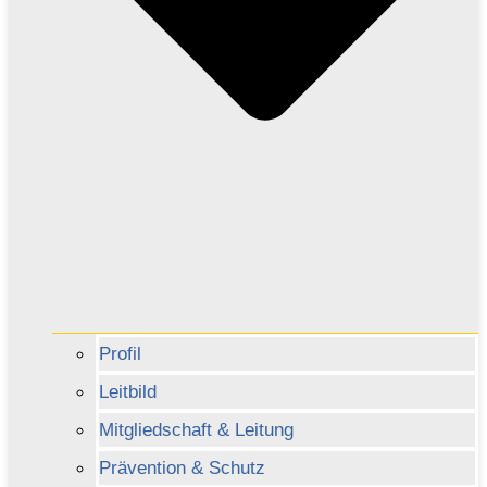
Profil
Leitbild
Mitgliedschaft & Leitung
Prävention & Schutz