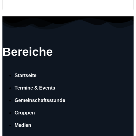
Bereiche
Startseite
Termine & Events
Gemeinschaftsstunde
Gruppen
Medien