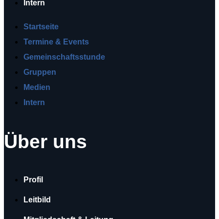
Intern
Startseite
Termine & Events
Gemeinschaftsstunde
Gruppen
Medien
Intern
Über uns
Profil
Leitbild