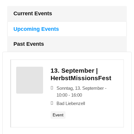
Current Events
Upcoming Events
Past Events
13. September |
HerbstMissionsFest
Sonntag, 13. September -
10:00 - 16:00
Bad Liebenzell
Event