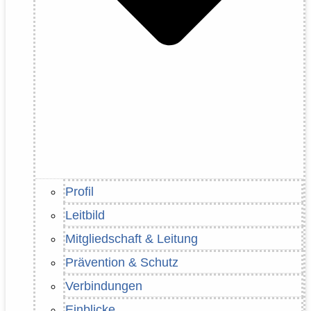
Profil
Leitbild
Mitgliedschaft & Leitung
Prävention & Schutz
Verbindungen
Einblicke