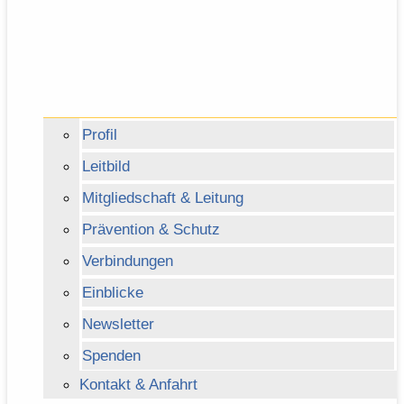
Profil
Leitbild
Mitgliedschaft & Leitung
Prävention & Schutz
Verbindungen
Einblicke
Newsletter
Spenden
Kontakt & Anfahrt