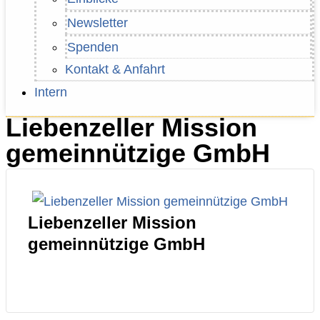
Newsletter
Spenden
Kontakt & Anfahrt
Intern
Liebenzeller Mission
gemeinnützige GmbH
Liebenzeller Mission
gemeinnützige GmbH