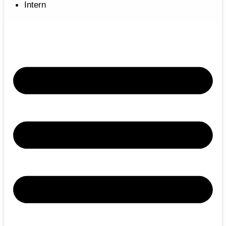
Intern