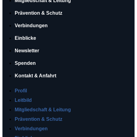
Mitgliedschaft & Leitung
Prävention & Schutz
Verbindungen
Einblicke
Newsletter
Spenden
Kontakt & Anfahrt
Profil
Leitbild
Mitgliedschaft & Leitung
Prävention & Schutz
Verbindungen