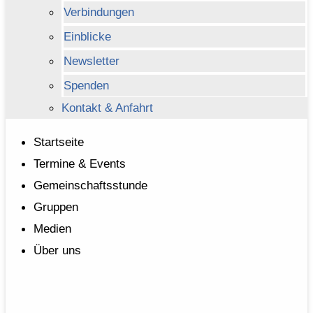
Verbindungen
Einblicke
Newsletter
Spenden
Kontakt & Anfahrt
Startseite
Termine & Events
Gemeinschaftsstunde
Gruppen
Medien
Über uns