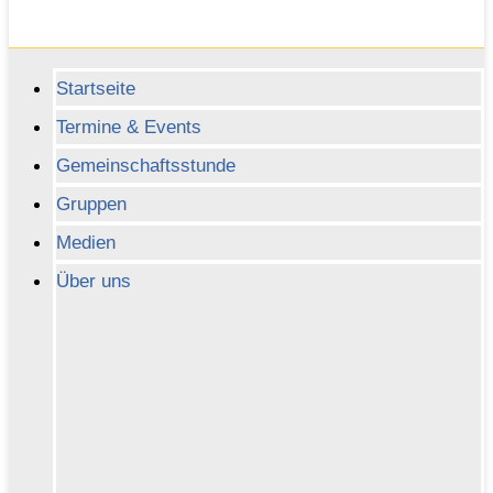
Startseite
Termine & Events
Gemeinschaftsstunde
Gruppen
Medien
Über uns