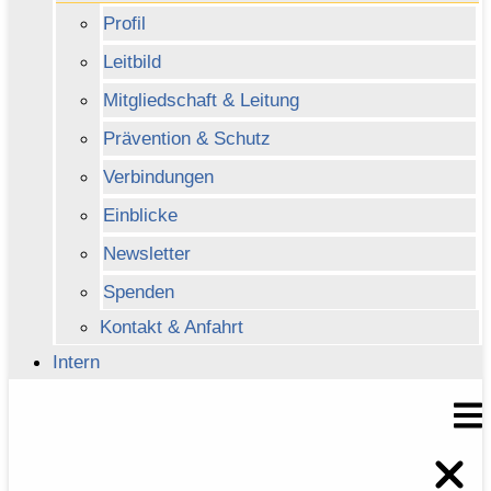
Profil
Leitbild
Mitgliedschaft & Leitung
Prävention & Schutz
Verbindungen
Einblicke
Newsletter
Spenden
Kontakt & Anfahrt
Intern