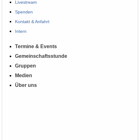
Livestream
Spenden
Kontakt & Anfahrt
Intern
Termine & Events
Gemeinschaftsstunde
Gruppen
Medien
Über uns