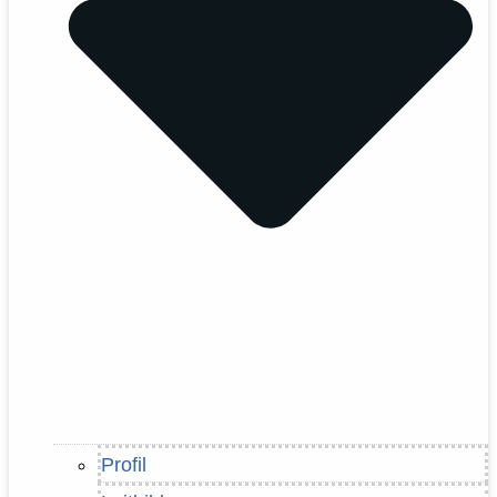
Profil