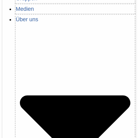
Medien
Über uns