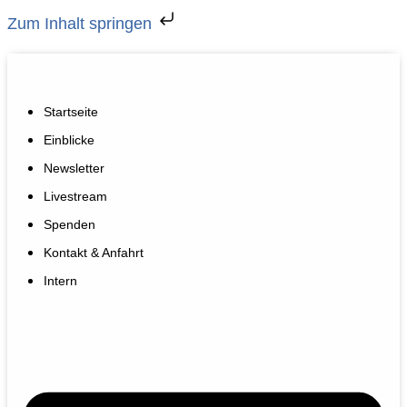
Zum Inhalt springen
Startseite
Einblicke
Newsletter
Livestream
Spenden
Kontakt & Anfahrt
Intern