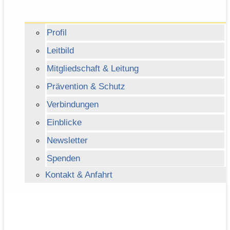
Profil
Leitbild
Mitgliedschaft & Leitung
Prävention & Schutz
Verbindungen
Einblicke
Newsletter
Spenden
Kontakt & Anfahrt