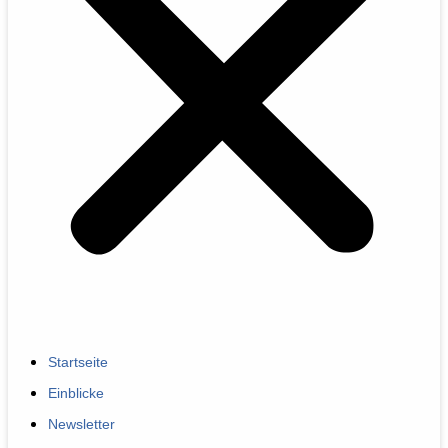
Startseite
Einblicke
Newsletter