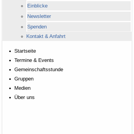
Einblicke
Newsletter
Spenden
Kontakt & Anfahrt
Startseite
Termine & Events
Gemeinschaftsstunde
Gruppen
Medien
Über uns