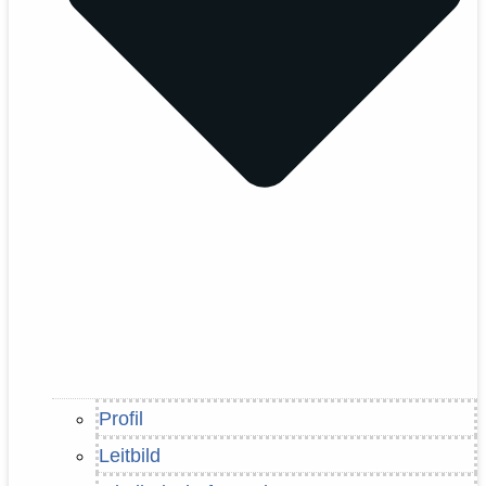
Profil
Leitbild