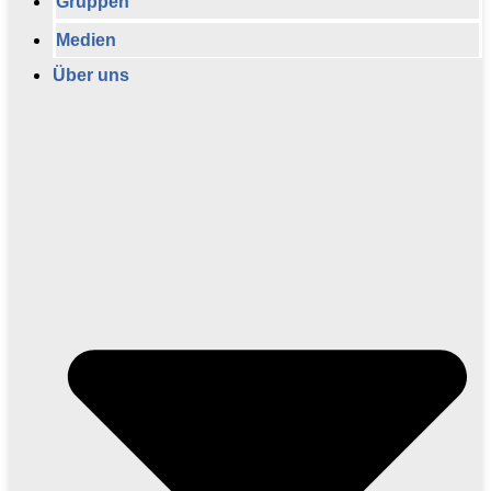
Gruppen
Medien
Über uns