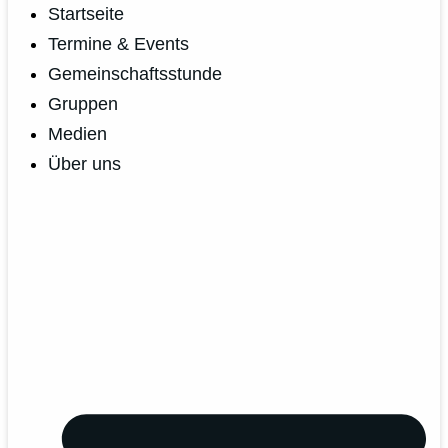
Startseite
Termine & Events
Gemeinschaftsstunde
Gruppen
Medien
Über uns