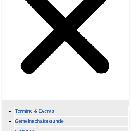
Termine & Events
Gemeinschaftsstunde