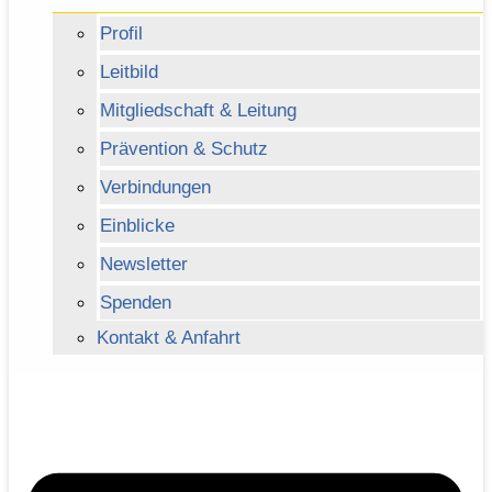
Profil
Leitbild
Mitgliedschaft & Leitung
Prävention & Schutz
Verbindungen
Einblicke
Newsletter
Spenden
Kontakt & Anfahrt