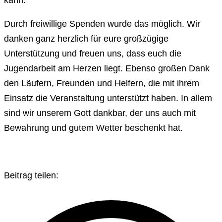
kann.
Durch freiwillige Spenden wurde das möglich. Wir
danken ganz herzlich für eure großzügige
Unterstützung und freuen uns, dass euch die
Jugendarbeit am Herzen liegt. Ebenso großen Dank
den Läufern, Freunden und Helfern, die mit ihrem
Einsatz die Veranstaltung unterstützt haben. In allem
sind wir unserem Gott dankbar, der uns auch mit
Bewahrung und gutem Wetter beschenkt hat.
Beitrag teilen: