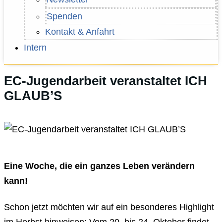
Spenden
Kontakt & Anfahrt
Intern
EC-Jugendarbeit veranstaltet ICH
GLAUB’S
Eine Woche, die ein ganzes Leben verändern
kann!
Schon jetzt möchten wir auf ein besonderes Highlight