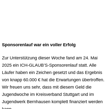
Sponsorenlauf war ein voller Erfolg
Zur Unterstützung dieser Woche fand am 24. Mai
2025 ein ICH-GLAUB’S-Sponsorenlauf statt. Alle
Läufer haben ein Zeichen gesetzt und das Ergebnis
von knapp 60.000 € hat die Erwartungen übertroffen.
Wir freuen uns sehr, dass mit diesem Geld die
Jugendwoche im Kreisverband Stuttgart und im
Jugendwerk Bernhausen komplett finanziert werden