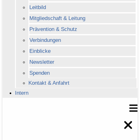
Leitbild
Mitgliedschaft & Leitung
Prävention & Schutz
Verbindungen
Einblicke
Newsletter
Spenden
Kontakt & Anfahrt
Intern