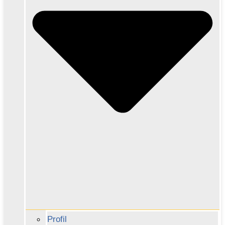
Profil