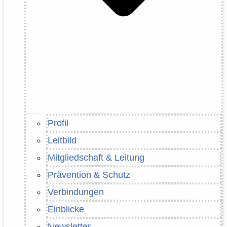
Profil
Leitbild
Mitgliedschaft & Leitung
Prävention & Schutz
Verbindungen
Einblicke
Newsletter