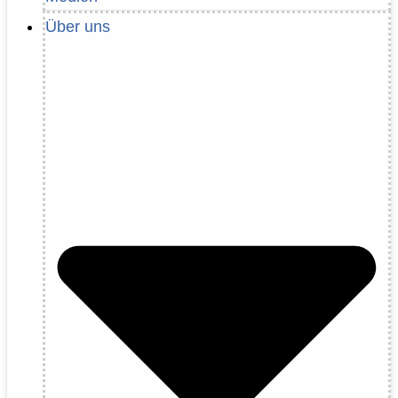
Über uns