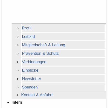
Profil
Leitbild
Mitgliedschaft & Leitung
Prävention & Schutz
Verbindungen
Einblicke
Newsletter
Spenden
Kontakt & Anfahrt
Intern