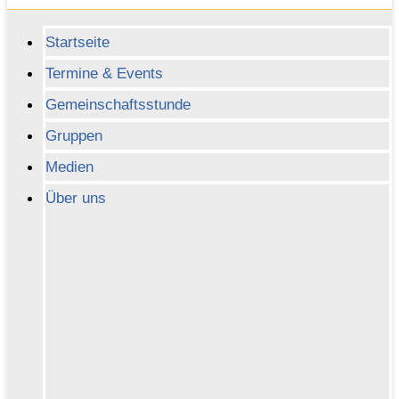
Startseite
Termine & Events
Gemeinschaftsstunde
Gruppen
Medien
Über uns