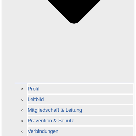
Profil
Leitbild
Mitgliedschaft & Leitung
Prävention & Schutz
Verbindungen