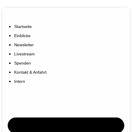
Startseite
Einblicke
Newsletter
Livestream
Spenden
Kontakt & Anfahrt
Intern