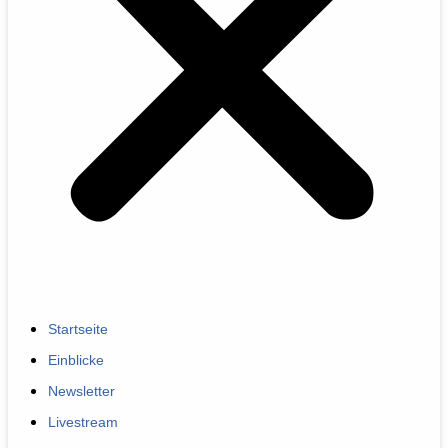
Startseite
Einblicke
Newsletter
Livestream