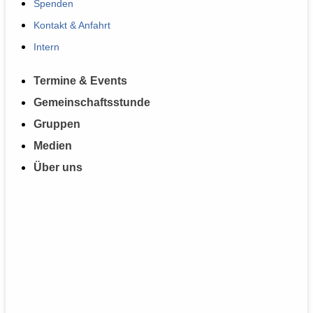
Spenden
Kontakt & Anfahrt
Intern
Termine & Events
Gemeinschaftsstunde
Gruppen
Medien
Über uns