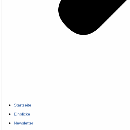
Startseite
Einblicke
Newsletter