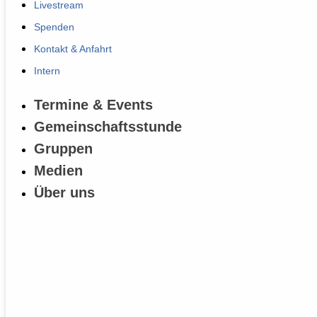
Livestream
Spenden
Kontakt & Anfahrt
Intern
Termine & Events
Gemeinschaftsstunde
Gruppen
Medien
Über uns