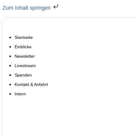
Zum Inhalt springen
Startseite
Einblicke
Newsletter
Livestream
Spenden
Kontakt & Anfahrt
Intern