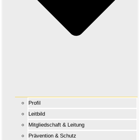
Profil
Leitbild
Mitgliedschaft & Leitung
Prävention & Schutz