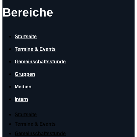
Bereiche
Startseite
Termine & Events
Gemeinschaftsstunde
Gruppen
Medien
Intern
Startseite
Termine & Events
Gemeinschaftsstunde