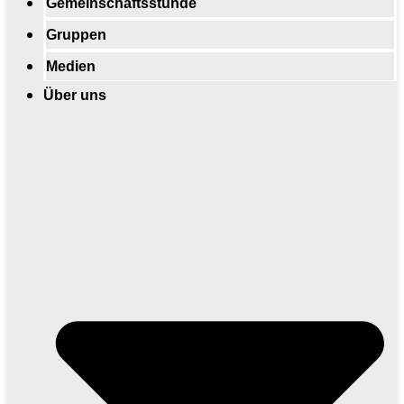
Gemeinschaftsstunde
Gruppen
Medien
Über uns