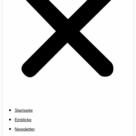
Startseite
Einblicke
Newsletter