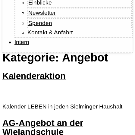
Einblicke
Newsletter
Spenden
Kontakt & Anfahrt
Intern
Kategorie:
Angebot
Kalenderaktion
Kalender LEBEN in jeden Sielminger Haushalt
AG-Angebot an der
Wielandschule