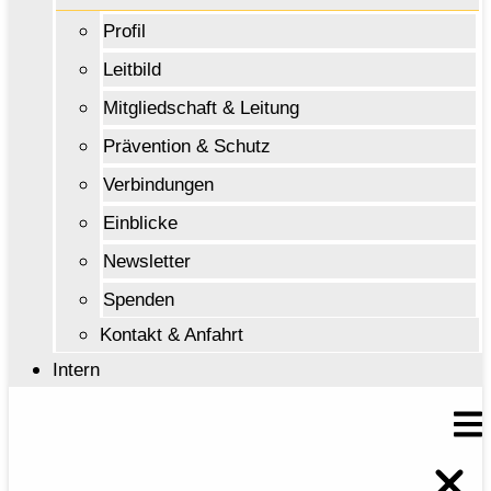
Profil
Leitbild
Mitgliedschaft & Leitung
Prävention & Schutz
Verbindungen
Einblicke
Newsletter
Spenden
Kontakt & Anfahrt
Intern