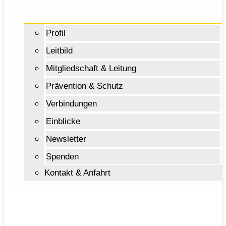
Profil
Leitbild
Mitgliedschaft & Leitung
Prävention & Schutz
Verbindungen
Einblicke
Newsletter
Spenden
Kontakt & Anfahrt