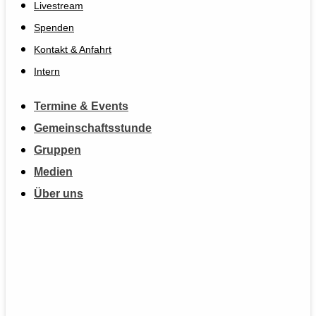
Livestream
Spenden
Kontakt & Anfahrt
Intern
Termine & Events
Gemeinschaftsstunde
Gruppen
Medien
Über uns