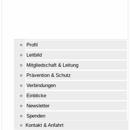
Profil
Leitbild
Mitgliedschaft & Leitung
Prävention & Schutz
Verbindungen
Einblicke
Newsletter
Spenden
Kontakt & Anfahrt