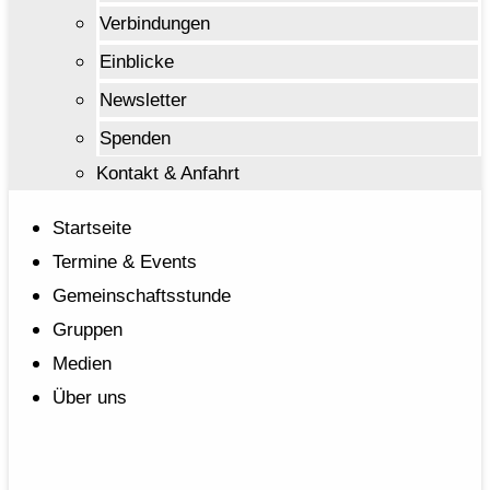
Verbindungen
Einblicke
Newsletter
Spenden
Kontakt & Anfahrt
Startseite
Termine & Events
Gemeinschaftsstunde
Gruppen
Medien
Über uns