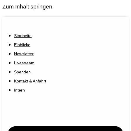
Zum Inhalt springen
Startseite
Einblicke
Newsletter
Livestream
Spenden
Kontakt & Anfahrt
Intern