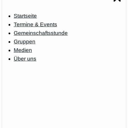
Startseite
Termine & Events
Gemeinschaftsstunde
Gruppen
Medien
Über uns