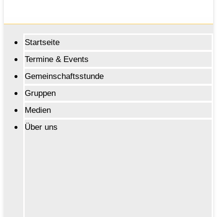
Startseite
Termine & Events
Gemeinschaftsstunde
Gruppen
Medien
Über uns