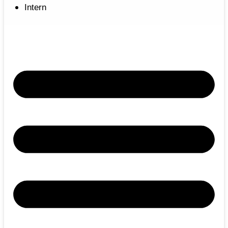
Intern