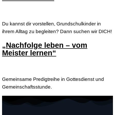
Du kannst dir vorstellen, Grundschulkinder in
ihrem Alltag zu begleiten? Dann suchen wir DICH!
„Nachfolge leben – vom
Meister lernen“
Gemeinsame Predigtreihe in Gottesdienst und
Gemeinschaftsstunde.