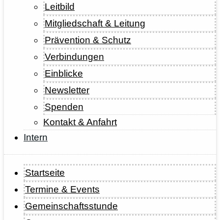
Leitbild
Mitgliedschaft & Leitung
Prävention & Schutz
Verbindungen
Einblicke
Newsletter
Spenden
Kontakt & Anfahrt
Intern
Startseite
Termine & Events
Gemeinschaftsstunde