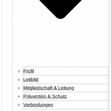
Profil
Leitbild
Mitgliedschaft & Leitung
Prävention & Schutz
Verbindungen