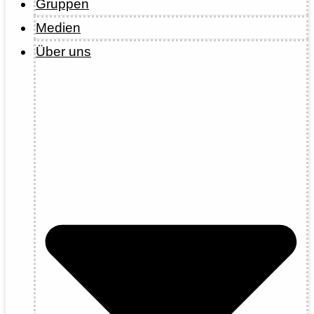
Gruppen
Medien
Über uns