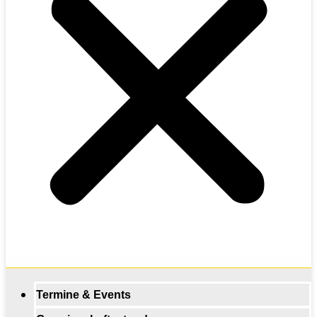
Termine & Events