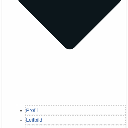
Profil
Leitbild