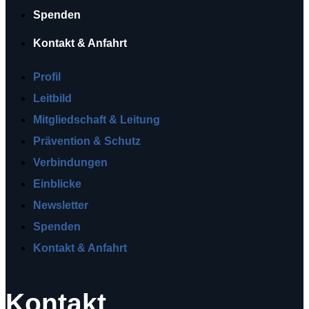
Spenden
Kontakt & Anfahrt
Profil
Leitbild
Mitgliedschaft & Leitung
Prävention & Schutz
Verbindungen
Einblicke
Newsletter
Spenden
Kontakt & Anfahrt
Kontakt