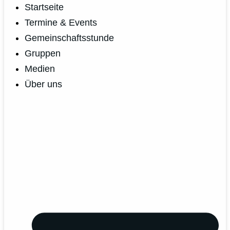
Startseite
Termine & Events
Gemeinschaftsstunde
Gruppen
Medien
Über uns