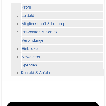
Profil
Leitbild
Mitgliedschaft & Leitung
Prävention & Schutz
Verbindungen
Einblicke
Newsletter
Spenden
Kontakt & Anfahrt