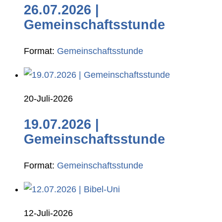
26.07.2026 |
Gemeinschaftsstunde
Format:
Gemeinschaftsstunde
20-Juli-2026
19.07.2026 |
Gemeinschaftsstunde
Format:
Gemeinschaftsstunde
12-Juli-2026