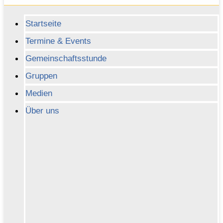
Startseite
Termine & Events
Gemeinschaftsstunde
Gruppen
Medien
Über uns