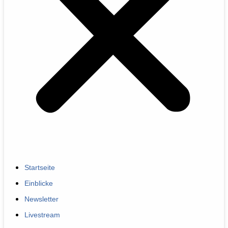
Startseite
Einblicke
Newsletter
Livestream