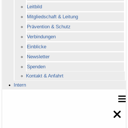
Leitbild
Mitgliedschaft & Leitung
Prävention & Schutz
Verbindungen
Einblicke
Newsletter
Spenden
Kontakt & Anfahrt
Intern