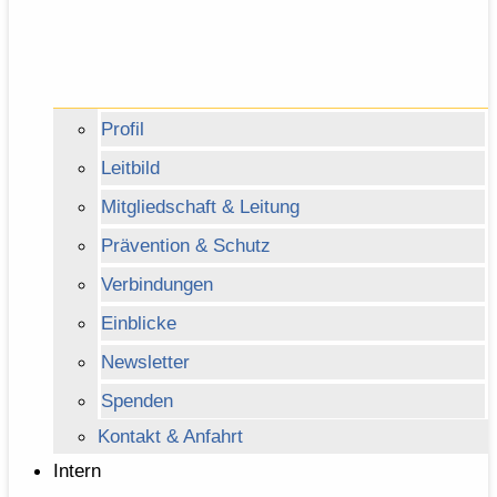
Profil
Leitbild
Mitgliedschaft & Leitung
Prävention & Schutz
Verbindungen
Einblicke
Newsletter
Spenden
Kontakt & Anfahrt
Intern