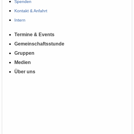
Spenden
Kontakt & Anfahrt
Intern
Termine & Events
Gemeinschaftsstunde
Gruppen
Medien
Über uns