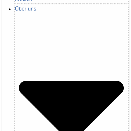
Über uns