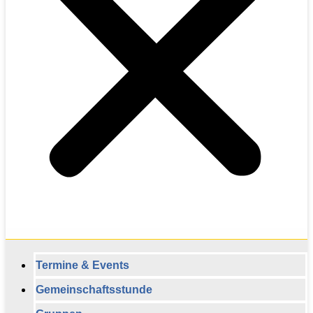
Termine & Events
Gemeinschaftsstunde