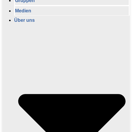
Gruppen
Medien
Über uns