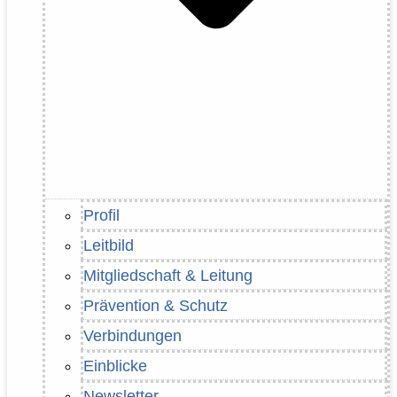
Profil
Leitbild
Mitgliedschaft & Leitung
Prävention & Schutz
Verbindungen
Einblicke
Newsletter