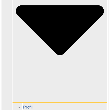
Profil