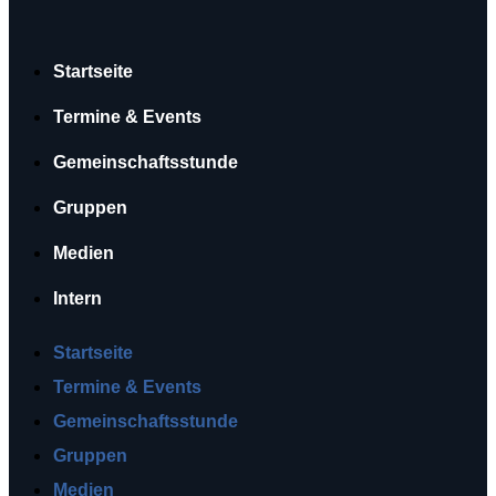
Startseite
Termine & Events
Gemeinschaftsstunde
Gruppen
Medien
Intern
Startseite
Termine & Events
Gemeinschaftsstunde
Gruppen
Medien