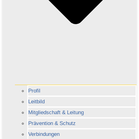
Profil
Leitbild
Mitgliedschaft & Leitung
Prävention & Schutz
Verbindungen