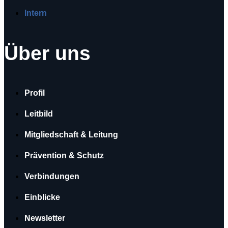
Intern
Über uns
Profil
Leitbild
Mitgliedschaft & Leitung
Prävention & Schutz
Verbindungen
Einblicke
Newsletter