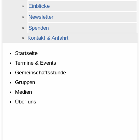
Einblicke
Newsletter
Spenden
Kontakt & Anfahrt
Startseite
Termine & Events
Gemeinschaftsstunde
Gruppen
Medien
Über uns