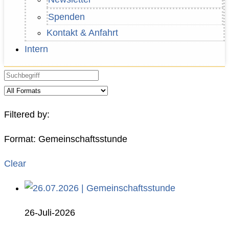
Spenden
Kontakt & Anfahrt
Intern
Filtered by:
Format: Gemeinschaftsstunde
Clear
26-Juli-2026