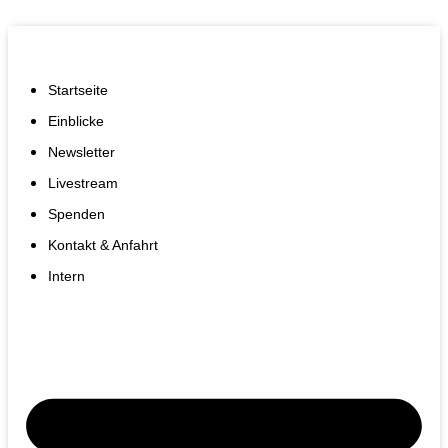
Startseite
Einblicke
Newsletter
Livestream
Spenden
Kontakt & Anfahrt
Intern